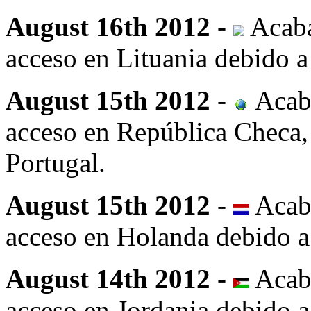
August 16th 2012
-
Acaba
acceso en Lituania debido a 
August 15th 2012
-
Acab
acceso en República Checa,
Portugal.
August 15th 2012
-
Acab
acceso en Holanda debido a 
August 14th 2012
-
Acab
acceso en Jordania debido a