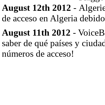
August 12th 2012
-
de acceso en Algeria debido 
August 11th 2012
- VoiceB
saber de qué países y ciudad
números de acceso!