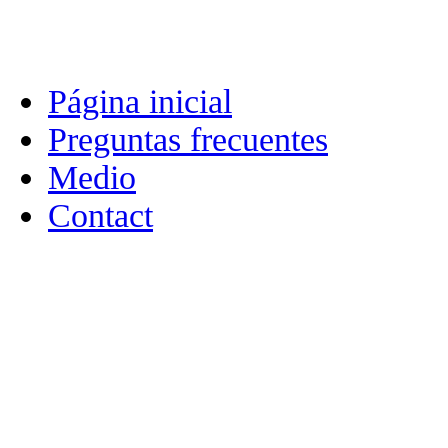
Página inicial
Preguntas frecuentes
Medio
Contact