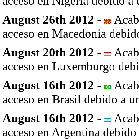
acceso en Nigeria debido a 
August 26th 2012
-
Acab
acceso en Macedonia debido 
August 20th 2012
-
Acab
acceso en Luxemburgo debid
August 16th 2012
-
Acab
acceso en Brasil debido a un
August 16th 2012
-
Acab
acceso en Argentina debido 