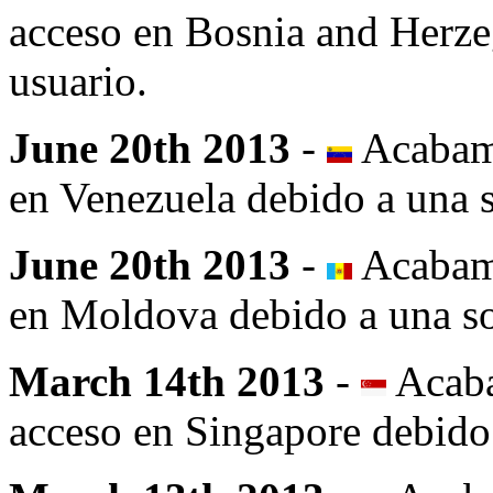
acceso en Bosnia and Herze
usuario.
June 20th 2013
-
Acabamo
en Venezuela debido a una s
June 20th 2013
-
Acabamo
en Moldova debido a una sol
March 14th 2013
-
Acaba
acceso en Singapore debido 