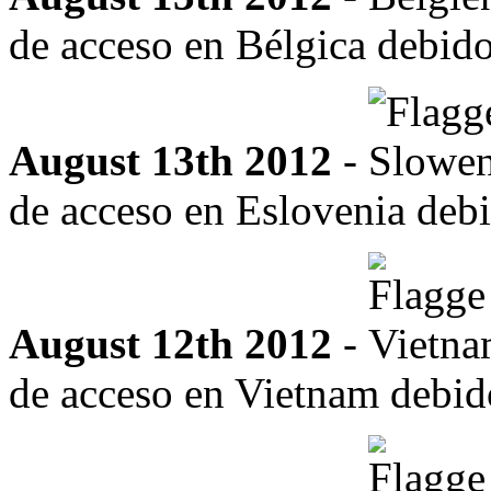
de acceso en Bélgica debido
August 13th 2012
-
de acceso en Eslovenia debi
August 12th 2012
-
de acceso en Vietnam debido