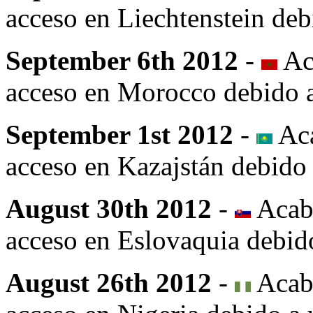
acceso en Liechtenstein deb
September 6th 2012
-
Ac
acceso en Morocco debido a 
September 1st 2012
-
Aca
acceso en Kazajstán debido a
August 30th 2012
-
Acab
acceso en Eslovaquia debido
August 26th 2012
-
Acab