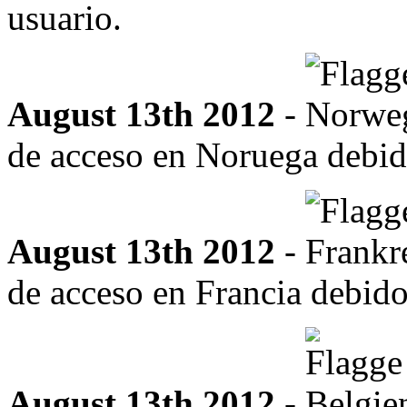
usuario.
August 13th 2012
-
de acceso en Noruega debido
August 13th 2012
-
de acceso en Francia debido
August 13th 2012
-