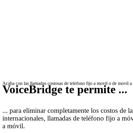
Acaba con las llamadas costosas de telefono fijo a movil o de movil a
VoiceBridge
te permite ...
... para eliminar completamente los costos de l
internacionales, llamadas de teléfono fijo a mó
a móvil.