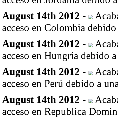
August 14th 2012
-
Acaba
acceso en Colombia debido a
August 14th 2012
-
Acaba
acceso en Hungría debido a 
August 14th 2012
-
Acaba
acceso en Perú debido a una
August 14th 2012
-
Acaba
acceso en Republica Domini